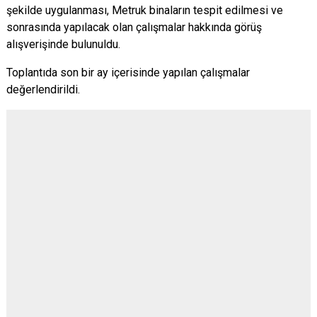
şekilde uygulanması, Metruk binaların tespit edilmesi ve
sonrasında yapılacak olan çalışmalar hakkında görüş
alışverişinde bulunuldu.
Toplantıda son bir ay içerisinde yapılan çalışmalar
değerlendirildi.