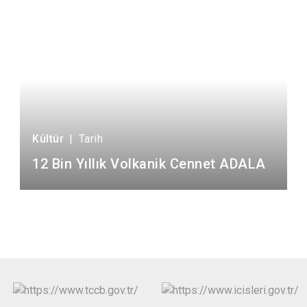
Kültür
|
Tarih
12 Bin Yıllık Volkanik Cennet ADALA