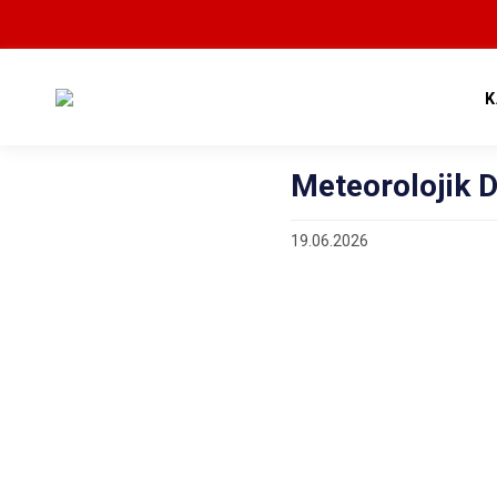
K
Meteorolojik 
19.06.2026