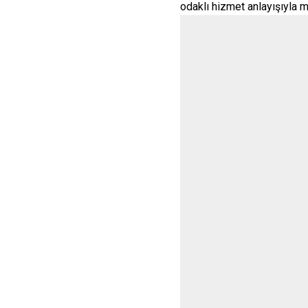
odaklı hizmet anlayışıyla m