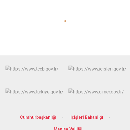
Cumhurbaşkanlığı
İçişleri Bakanlığı
Manisa Valiliği